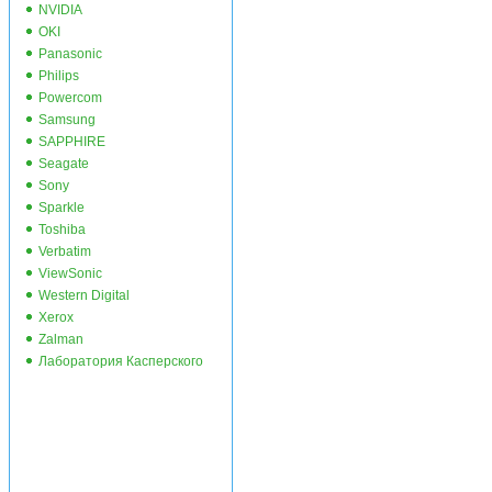
NVIDIA
OKI
Panasonic
Philips
Powercom
Samsung
SAPPHIRE
Seagate
Sony
Sparkle
Toshiba
Verbatim
ViewSonic
Western Digital
Xerox
Zalman
Лаборатория Касперского