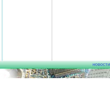
НОВОСТИ